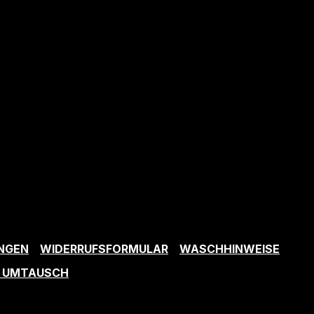
NGEN
WIDERRUFSFORMULAR
WASCHHINWEISE
/ UMTAUSCH