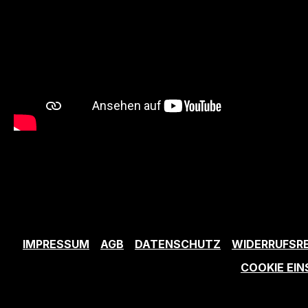
IMPRESSUM
AGB
DATENSCHUTZ
WIDERRUFSR
COOKIE EI