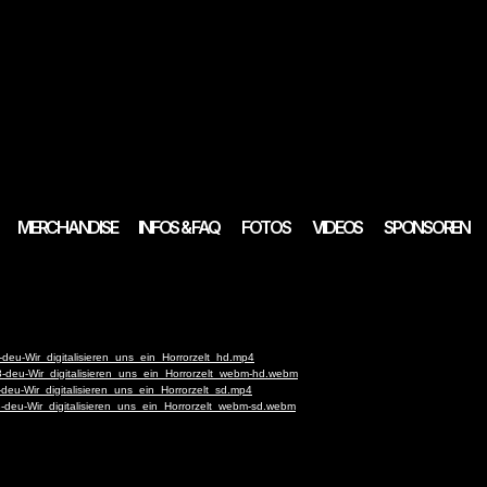
MERCHANDISE
INFOS & FAQ
FOTOS
VIDEOS
SPONSOREN