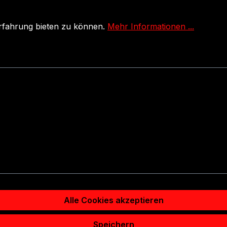
Erfahrung bieten zu können.
Mehr Informationen ...
Alle Cookies akzeptieren
Speichern