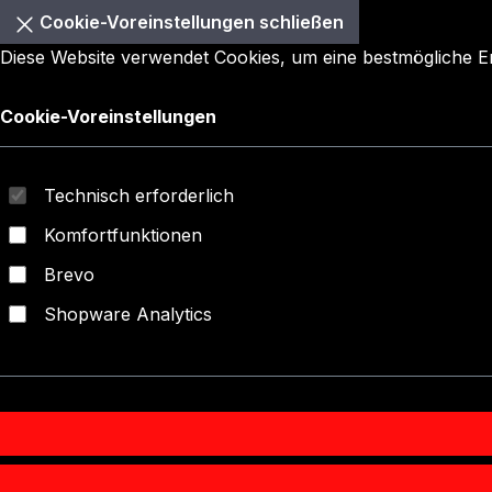
Cookie-Voreinstellungen schließen
Diese Website verwendet Cookies, um eine bestmögliche 
Cookie-Voreinstellungen
Technisch erforderlich
Komfortfunktionen
Brevo
Shopware Analytics