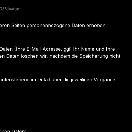
nseren Seiten personenbezogene Daten erhoben
Daten (Ihre E-Mail-Adresse, ggf. Ihr Name und Ihre
n Daten löschen wir, nachdem die Speicherung nicht
untenstehend im Detail über die jeweiligen Vorgänge
genen Daten: