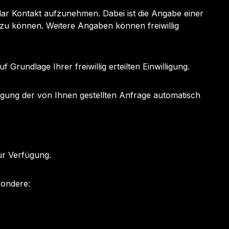
mular Kontakt aufzunehmen. Dabei ist die Angabe einer
 zu können. Weitere Angaben können freiwillig
Grundlage Ihrer freiwillig erteilten Einwilligung.
ung der von Ihnen gestellten Anfrage automatisch
ur Verfügung.
sondere: