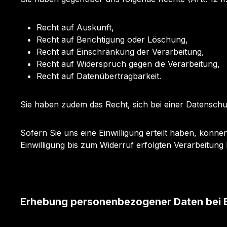
Recht auf Auskunft,
Recht auf Berichtigung oder Löschung,
Recht auf Einschränkung der Verarbeitung,
Recht auf Widerspruch gegen die Verarbeitung,
Recht auf Datenübertragbarkeit.
Sie haben zudem das Recht, sich bei einer Datensc
Sofern Sie uns eine Einwilligung erteilt haben, könne
Einwilligung bis zum Widerruf erfolgten Verarbeitung
Erhebung personenbezogener Daten bei 