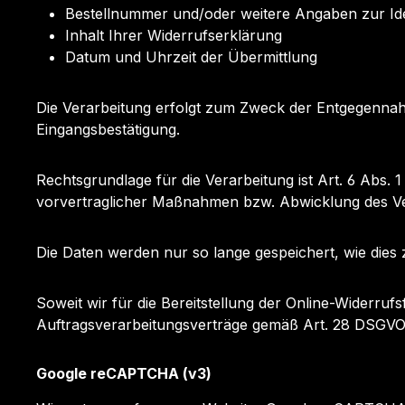
Bestellnummer und/oder weitere Angaben zur Iden
Inhalt Ihrer Widerrufserklärung
Datum und Uhrzeit der Übermittlung
Die Verarbeitung erfolgt zum Zweck der Entgegennah
Eingangsbestätigung.
Rechtsgrundlage für die Verarbeitung ist Art. 6 Abs. 1
vorvertraglicher Maßnahmen bzw. Abwicklung des Ver
Die Daten werden nur so lange gespeichert, wie dies 
Soweit wir für die Bereitstellung der Online-Widerruf
Auftragsverarbeitungsverträge gemäß Art. 28 DSGVO
Google reCAPTCHA (v3)