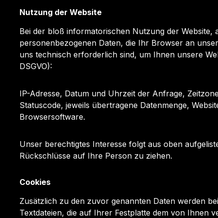
Nutzung der Website
Bei der bloß informatorischen Nutzung der Website, a
personenbezogenen Daten, die Ihr Browser an unsere
uns technisch erforderlich sind, um Ihnen unsere Websi
DSGVO):
IP-Adresse, Datum und Uhrzeit der Anfrage, Zeitzon
Statuscode, jeweils übertragene Datenmenge, Websit
Browsersoftware.
Unser berechtigtes Interesse folgt aus oben aufgel
Rückschlüsse auf Ihre Person zu ziehen.
Cookies
Zusätzlich zu den zuvor genannten Daten werden bei 
Textdateien, die auf Ihrer Festplatte dem von Ihnen