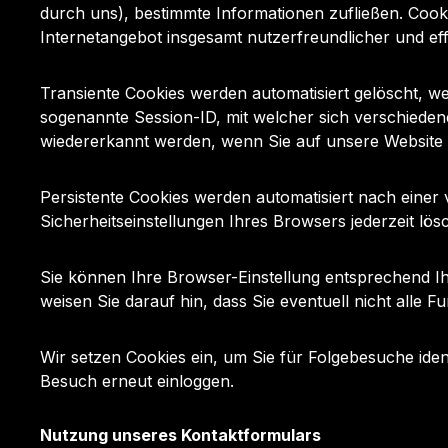
durch uns), bestimmte Informationen zufließen. Coo
Internetangebot insgesamt nutzerfreundlicher und ef
Transiente Cookies werden automatisiert gelöscht, w
sogenannte Session-ID, mit welcher sich verschied
wiedererkannt werden, wenn Sie auf unsere Website 
Persistente Cookies werden automatisiert nach einer
Sicherheitseinstellungen Ihres Browsers jederzeit lö
Sie können Ihre Browser-Einstellung entsprechend I
weisen Sie darauf hin, dass Sie eventuell nicht alle 
Wir setzen Cookies ein, um Sie für Folgebesuche ident
Besuch erneut einloggen.
Nutzung unseres Kontaktformulars