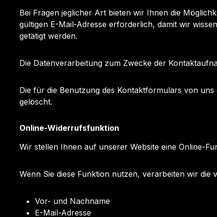
Bei Fragen jeglicher Art bieten wir Ihnen die Möglich
gültigen E-Mail-Adresse erforderlich, damit wir wis
getätigt werden.
Die Datenverarbeitung zum Zwecke der Kontaktaufnahme 
Die für die Benutzung des Kontaktformulars von un
gelöscht.
Online-Widerrufsfunktion
Wir stellen Ihnen auf unserer Website eine Online-F
Wenn Sie diese Funktion nutzen, verarbeiten wir d
Vor- und Nachname
E-Mail-Adresse