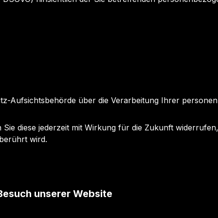
hutz-Aufsichtsbehörde über die Verarbeitung Ihrer perso
n Sie diese jederzeit mit Wirkung für die Zukunft widerrufe
 berührt wird.
Besuch unserer Website