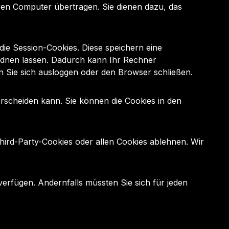
ren Computer übertragen. Sie dienen dazu, das
ie Session-Cookies. Diese speichern eine
rdnen lassen. Dadurch kann Ihr Rechner
 Sie sich ausloggen oder den Browser schließen.
erscheiden kann. Sie können die Cookies in den
ird-Party-Cookies oder allen Cookies ablehnen. Wir
verfügen. Andernfalls müssten Sie sich für jeden