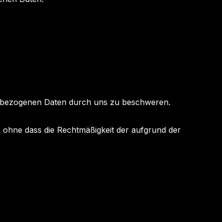
nenbezogenen Daten durch uns zu beschweren.
n, ohne dass die Rechtmäßigkeit der aufgrund der