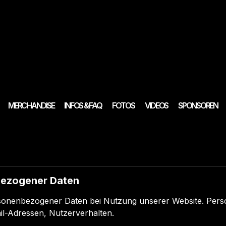
MERCHANDISE
INFOS & FAQ
FOTOS
VIDEOS
SPONSOREN
bezogener Daten
sonenbezogener Daten bei Nutzung unserer Website. Perso
il-Adressen, Nutzerverhalten.