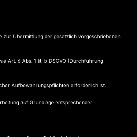
 zur Übermittlung der gesetzlich vorgeschriebenen
owie Art. 6 Abs. 1 lit. b DSGVO (Durchführung
cher Aufbewahrungspflichten erforderlich ist.
erarbeitung auf Grundlage entsprechender