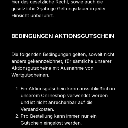
hier das gesetzliche Recht, sowie auch die
gesetzliche 3-jährige Geltungsdauer in jeder
Hinsicht unberührt.
BEDINGUNGEN AKTIONSGUTSCHEIN
Die folgenden Bedingungen gelten, soweit nicht
anders gekennzeichnet, für sämtliche unserer
Aktionsgutscheine mit Ausnahme von
Wertgutscheinen.
Ein Aktionsgutschein kann ausschließlich in
unserem Onlineshop verwendet werden
und ist nicht anrechenbar auf die
Versandkosten.
Pro Bestellung kann immer nur ein
Gutschein eingelöst werden.