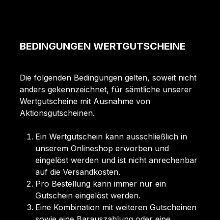
BEDINGUNGEN WERTGUTSCHEINE
Die folgenden Bedingungen gelten, soweit nicht
anders gekennzeichnet, für sämtliche unserer
Wertgutscheine mit Ausnahme von
Aktionsgutscheinen.
Ein Wertgutschein kann ausschließlich in
unserem Onlineshop erworben und
eingelöst werden und ist nicht anrechenbar
auf die Versandkosten.
Pro Bestellung kann immer nur ein
Gutschein eingelöst werden.
Eine Kombination mit weiteren Gutscheinen
sowie eine Barauszahlung oder eine