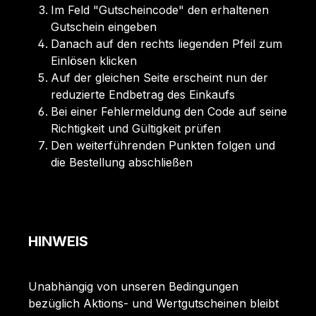
Im Feld "Gutscheincode" den erhaltenen
Gutschein eingeben
Danach auf den rechts liegenden Pfeil zum
Einlösen klicken
Auf der gleichen Seite erscheint nun der
reduzierte Endbetrag des Einkaufs
Bei einer Fehlermeldung den Code auf seine
Richtigkeit und Gültigkeit prüfen
Den weiterführenden Punkten folgen und
die Bestellung abschließen
HINWEIS
Unabhängig von unseren Bedingungen
bezüglich Aktions- und Wertgutscheinen bleibt