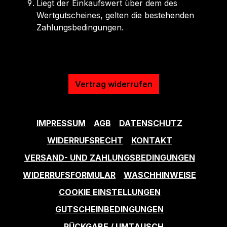
Liegt der Einkaufswert über dem des
Wertgutscheines, gelten die bestehenden
Zahlungsbedingungen.
Vertrag widerrufen
IMPRESSUM
AGB
DATENSCHUTZ
WIDERRUFSRECHT
KONTAKT
VERSAND- UND ZAHLUNGSBEDINGUNGEN
WIDERRUFSFORMULAR
WASCHHINWEISE
COOKIE EINSTELLUNGEN
GUTSCHEINBEDINGUNGEN
RÜCKGABE / UMTAUSCH