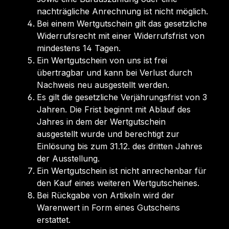
nachträgliche Anrechnung ist nicht möglich.
Bei einem Wertgutschein gilt das gesetzliche
Widerrufsrecht mit einer Widerrufsfrist von
mindestens 14 Tagen.
Ein Wertgutschein von uns ist frei
übertragbar und kann bei Verlust durch
Nachweis neu ausgestellt werden.
Es gilt die gesetzliche Verjährungsfrist von 3
Jahren. Die Frist beginnt mit Ablauf des
Jahres in dem der Wertgutschein
ausgestellt wurde und berechtigt zur
Einlösung bis zum 31.12. des dritten Jahres
der Ausstellung.
Ein Wertgutschein ist nicht anrechenbar für
den Kauf eines weiteren Wertgutscheines.
Bei Rückgabe von Artikeln wird der
Warenwert in Form eines Gutscheins
erstattet.