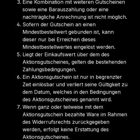
Eine Kombination mit weiteren Gutscheinen
sowie eine Barauszahlung oder eine
nachträgliche Anrechnung ist nicht möglich.
Sofern der Gutschein an einen
Mindestbestellwert gebunden ist, kann
dieser nur bei Erreichen dieses
Mindestbestellwertes eingelöst werden.
Liegt der Einkaufswert über dem des
Aktionsgutscheines, gelten die bestehenden
Zahlungsbedingungen.
Ein Aktionsgutschein ist nur in begrenzter
Zeit einlösbar und verliert seine Gültigkeit zu
dem Datum, welches in den Bedingungen
des Aktionsgutscheines genannt wird.
Wenn ganz oder teilweise mit dem
Aktionsgutschein bezahlte Ware im Rahmen
des Widerrufsrechts zurückgegeben
werden, erfolgt keine Erstattung des
Aktionsgutscheines.