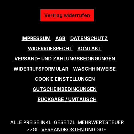
Vertrag widerrufen
IMPRESSUM
AGB
DATENSCHUTZ
WIDERRUFSRECHT
KONTAKT
VERSAND- UND ZAHLUNGSBEDINGUNGEN
WIDERRUFSFORMULAR
WASCHHINWEISE
COOKIE EINSTELLUNGEN
GUTSCHEINBEDINGUNGEN
RÜCKGABE / UMTAUSCH
ALLE PREISE INKL. GESETZL. MEHRWERTSTEUER
ZZGL.
VERSANDKOSTEN
UND GGF.