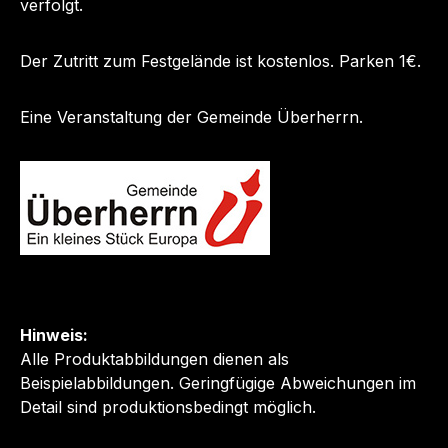
verfolgt.
Der Zutritt zum Festgelände ist kostenlos. Parken 1€.
Eine Veranstaltung der Gemeinde Überherrn.
Hinweis:
Alle Produktabbildungen dienen als
Beispielabbildungen. Geringfügige Abweichungen im
Detail sind produktionsbedingt möglich.