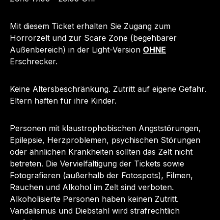
Mit diesem Ticket erhalten Sie Zugang zum
Horrorzelt und zur Scare Zone (begehbarer
Außenbereich) in der Light-Version
OHNE
Erschrecker.
Keine Altersbeschränkung. Zutritt auf eigene Gefahr.
Eltern haften für ihre Kinder.
Personen mit klaustrophobischen Angststörungen,
Epilepsie, Herzproblemen, psychischen Störungen
oder ähnlichen Krankheiten sollten das Zelt nicht
betreten. Die Vervielfältigung der Tickets sowie
Fotografieren (außerhalb der Fotospots), Filmen,
Rauchen und Alkohol im Zelt sind verboten.
Alkoholisierte Personen haben keinen Zutritt.
Vandalismus und Diebstahl wird strafrechtlich