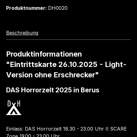
Produktnummer:
DH0020
Beschreibung
Produktinformationen
"Eintrittskarte 26.10.2025 - Light-
Version ohne Erschrecker"
DAS Horrorzelt 2025 in Berus
Einlass: DAS Horrorzelt 18.30 - 23.00 Uhr II SCARE
Zone 19.00 - 23.00 Uhr