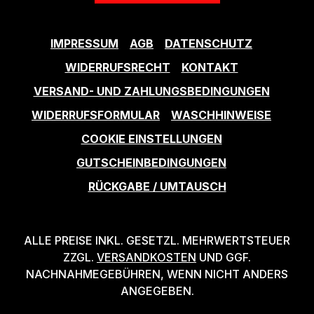
IMPRESSUM
AGB
DATENSCHUTZ
WIDERRUFSRECHT
KONTAKT
VERSAND- UND ZAHLUNGSBEDINGUNGEN
WIDERRUFSFORMULAR
WASCHHINWEISE
COOKIE EINSTELLUNGEN
GUTSCHEINBEDINGUNGEN
RÜCKGABE / UMTAUSCH
ALLE PREISE INKL. GESETZL. MEHRWERTSTEUER
ZZGL.
VERSANDKOSTEN
UND GGF.
NACHNAHMEGEBÜHREN, WENN NICHT ANDERS
ANGEGEBEN.