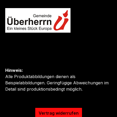
Hinweis:
Alle Produktabbildungen dienen als
Beispielabbildungen. Geringfügige Abweichungen im
Detail sind produktionsbedingt möglich.
Vertrag widerrufen