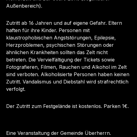
Außenbereich).
Zutritt ab 16 Jahren und auf eigene Gefahr. Eltern
haften für ihre Kinder. Personen mit
klaustrophobischen Angststörungen, Epilepsie,
Herzproblemen, psychischen Störungen oder
ähnlichen Krankheiten sollten das Zelt nicht
betreten.
Die Vervielfältigung der Tickets sowie
Fotografieren, Filmen, Rauchen und Alkohol im Zelt
sind verboten. Alkoholisierte Personen haben keinen
Zutritt. Vandalismus und Diebstahl wird strafrechtlich
verfolgt.
Der Zutritt zum Festgelände ist kostenlos. Parken 1€.
Eine Veranstaltung der Gemeinde Überherrn.