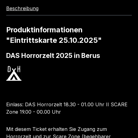
Beschreibung
Produktinformationen
"Eintrittskarte 25.10.2025"
DAS Horrorzelt 2025 in Berus
Einlass: DAS Horrorzelt 18.30 - 01.00 Uhr II SCARE
Zone 19.00 - 00.00 Uhr
Mit diesem Ticket erhalten Sie Zugang zum
Horrorzelt und zur Scare Zone (begehbarer