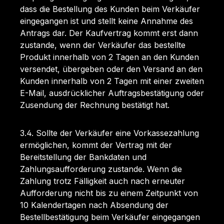
dass die Bestellung des Kunden beim Verkäufer
eingegangen ist und stellt keine Annahme des
Antrags dar. Der Kaufvertrag kommt erst dann
zustande, wenn der Verkäufer das bestellte
Produkt innerhalb von 2 Tagen an den Kunden
versendet, übergeben oder den Versand an den
Kunden innerhalb von 2 Tagen mit einer zweiten
E-Mail, ausdrücklicher Auftragsbestätigung oder
Zusendung der Rechnung bestätigt hat.
3.4. Sollte der Verkäufer eine Vorkassezahlung
ermöglichen, kommt der Vertrag mit der
Bereitstellung der Bankdaten und
Zahlungsaufforderung zustande. Wenn die
Zahlung trotz Fälligkeit auch nach erneuter
Aufforderung nicht bis zu einem Zeitpunkt von
10 Kalendertagen nach Absendung der
Bestellbestätigung beim Verkäufer eingegangen