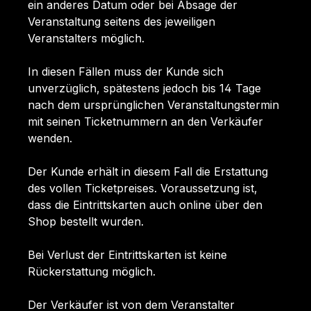
ein anderes Datum oder bei Absage der
Veranstaltung seitens des jeweiligen
Veranstalters möglich.
In diesen Fällen muss der Kunde sich
unverzüglich, spätestens jedoch bis 14 Tage
nach dem ursprünglichen Veranstaltungstermin
mit seinen Ticketnummern an den Verkäufer
wenden.
Der Kunde erhält in diesem Fall die Erstattung
des vollen Ticketpreises. Voraussetzung ist,
dass die Eintrittskarten auch online über den
Shop bestellt wurden.
Bei Verlust der Eintrittskarten ist keine
Rückerstattung möglich.
Der Verkäufer ist von dem Veranstalter