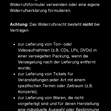
Widerrufsformular verwenden oder eine eigene
Widerrufserklärung formulieren.
Achtung:
Das Widerrufsrecht besteht
nicht
bei
Verträgen
zur Lieferung von Ton- oder
Videoaufnahmen (z.B. CDs, LPs, DVDs) in
einer versiegelten Packung, wenn die
Versiegelung nach der Lieferung entfernt
wurde;
zur Lieferung von Tickets für
Veranstaltungen jeder Art mit einem
spezifischen Termin oder Zeitraum (z.B.
Konzerte);
zur Lieferung von Waren, die nicht
vorgefertigt sind und für deren Herstellung
eine individuelle Auswahl oder Bestimmung