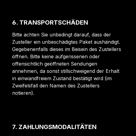
6. TRANSPORTSCHÄDEN
Bitte achten Sie unbedingt darauf, dass der
Zusteller ein unbeschädigtes Paket aushändigt.
Gegebenenfalls dieses im Beisein des Zustellers
öffnen. Bitte keine aufgerissenen oder
offensichtlich geöffneten Sendungen
annehmen, da sonst stillschweigend der Erhalt
in einwandfreiem Zustand bestätigt wird (im
Zweifelsfall den Namen des Zustellers
notieren).
7. ZAHLUNGSMODALITÄTEN