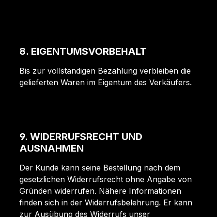
8. EIGENTUMSVORBEHALT
Bis zur vollständigen Bezahlung verbleiben die
gelieferten Waren im Eigentum des Verkäufers.
9. WIDERRUFSRECHT UND
AUSNAHMEN
Der Kunde kann seine Bestellung nach dem
gesetzlichen Widerrufsrecht ohne Angabe von
Gründen widerrufen. Nähere Informationen
finden sich in der Widerrufsbelehrung. Er kann
zur Ausübung des Widerrufs unser