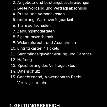
Angebote und Leistungsbeschreibungen
Bestellvorgang und Vertragsabschluss
Preise und Versandkosten
Lieferung, Warenverfügbarkeit
Transportschäden
Zahlungsmodalitäten
Eigentumsvorbehalt
Widerrufsrecht und Ausnahmen
Eintrittskarten / Tickets
Sachmängelgewährleistung und Garantie
Haftung
Speicherung des Vertragstextes
Datenschutz
Gerichtsstand, Anwendbares Recht,
Vertragssprache
1. GELTUNGSBEREICH