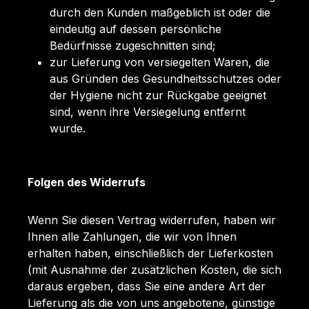
durch den Kunden maßgeblich ist oder die
eindeutig auf dessen persönliche
Bedürfnisse zugeschnitten sind;
zur Lieferung von versiegelten Waren, die
aus Gründen des Gesundheitsschutzes oder
der Hygiene nicht zur Rückgabe geeignet
sind, wenn ihre Versiegelung entfernt
wurde.
Folgen des Widerrufs
Wenn Sie diesen Vertrag widerrufen, haben wir
Ihnen alle Zahlungen, die wir von Ihnen
erhalten haben, einschließlich der Lieferkosten
(mit Ausnahme der zusätzlichen Kosten, die sich
daraus ergeben, dass Sie eine andere Art der
Lieferung als die von uns angebotene, günstige