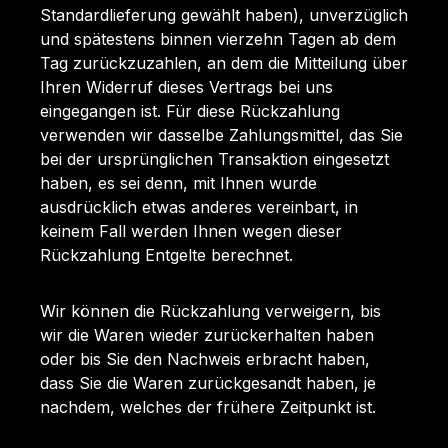
Standardlieferung gewählt haben), unverzüglich
und spätestens binnen vierzehn Tagen ab dem
Tag zurückzuzahlen, an dem die Mitteilung über
Ihren Widerruf dieses Vertrags bei uns
eingegangen ist. Für diese Rückzahlung
verwenden wir dasselbe Zahlungsmittel, das Sie
bei der ursprünglichen Transaktion eingesetzt
haben, es sei denn, mit Ihnen wurde
ausdrücklich etwas anderes vereinbart, in
keinem Fall werden Ihnen wegen dieser
Rückzahlung Entgelte berechnet.
Wir können die Rückzahlung verweigern, bis
wir die Waren wieder zurückerhalten haben
oder bis Sie den Nachweis erbracht haben,
dass Sie die Waren zurückgesandt haben, je
nachdem, welches der frühere Zeitpunkt ist.